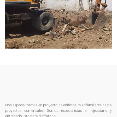
Nos especializamos en proyecto de edificios multifamiliares hasta
proyectos comerciales. Somos especialistas en ejecutarlo y
entregarlo listo para disfrutarlo.