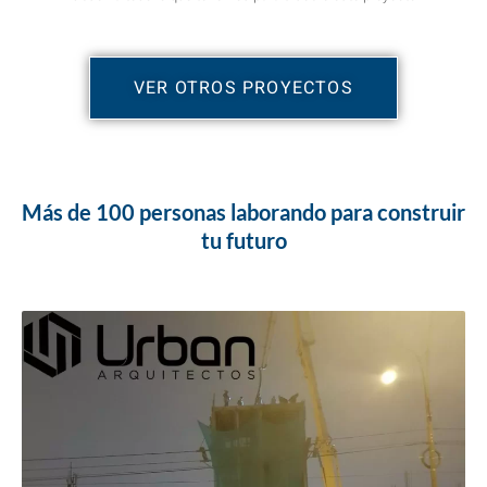
VER OTROS PROYECTOS
Más de 100 personas laborando para construir
tu futuro