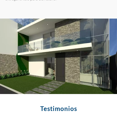
Testimonios